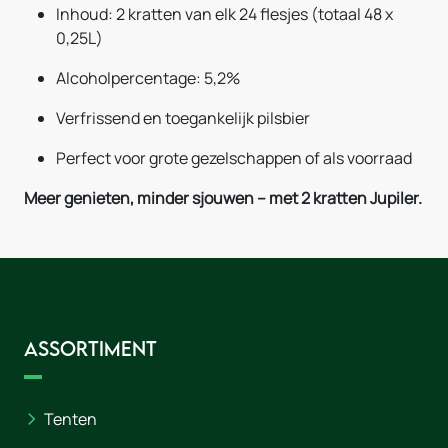
Inhoud: 2 kratten van elk 24 flesjes (totaal 48 x
0,25L)
Alcoholpercentage: 5,2%
Verfrissend en toegankelijk pilsbier
Perfect voor grote gezelschappen of als voorraad
Meer genieten, minder sjouwen – met 2 kratten Jupiler.
Assortiment
Tenten