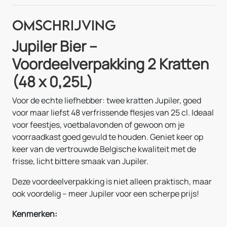
Omschrijving
Jupiler Bier –
Voordeelverpakking 2 Kratten
(48 x 0,25L)
Voor de echte liefhebber: twee kratten Jupiler, goed
voor maar liefst 48 verfrissende flesjes van 25 cl. Ideaal
voor feestjes, voetbalavonden of gewoon om je
voorraadkast goed gevuld te houden. Geniet keer op
keer van de vertrouwde Belgische kwaliteit met de
frisse, licht bittere smaak van Jupiler.
Deze voordeelverpakking is niet alleen praktisch, maar
ook voordelig – meer Jupiler voor een scherpe prijs!
Kenmerken: