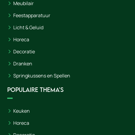
Meubilair
Feestapparatuur
Licht & Geluid
Horeca
Decoratie
Dranken
Springkussens en Spellen
Populaire thema's
Keuken
Horeca