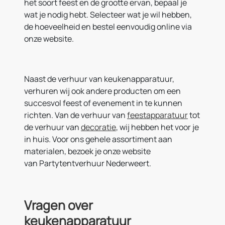
het soort feest en de grootte ervan, bepaal je
wat je nodig hebt. Selecteer wat je wil hebben,
de hoeveelheid en bestel eenvoudig online via
onze website.
Naast de verhuur van keukenapparatuur,
verhuren wij ook andere producten om een
succesvol feest of evenement in te kunnen
richten. Van de verhuur van
feestapparatuur
tot
de verhuur van
decoratie
, wij hebben het voor je
in huis. Voor ons gehele assortiment aan
materialen, bezoek je onze website
van Partytentverhuur Nederweert.
Vragen over
keukenapparatuur