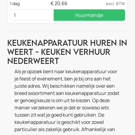
€
20,66
1 dag
excl. BTW
Huurmandje
Keukenapparatuur huren in
Weert - Keuken verhuur
Nederweert
Als je opzoek bent naar keukenapparatuur voor
je feest of evenement, ben je bij ons aan het
juiste adres. Wij beschikken namelijk over een
breed assortiment aan keukenapparatuur zodat
er genoeg keuze is om uit te kiezen. Op deze
manier verzekeren we je dat er sowieso iets
tussen zit wat je goed kunt gebruiken. De
keukenapparatuur is geschikt voor zowel
particulier als zakelijk gebruik. Afhankelijk van