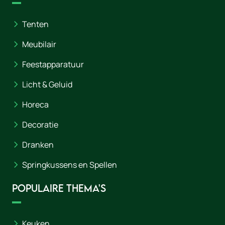
Tenten
Meubilair
Feestapparatuur
Licht & Geluid
Horeca
Decoratie
Dranken
Springkussens en Spellen
Populaire thema's
Keuken