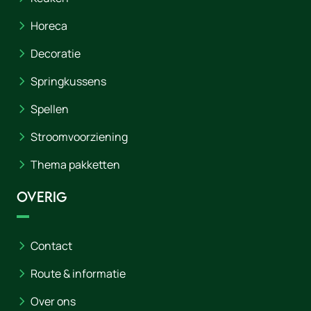
Horeca
Decoratie
Springkussens
Spellen
Stroomvoorziening
Thema pakketten
Overig
Contact
Route & informatie
Over ons