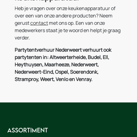
Heb je vragen over onze keukenapparatuur of
over een van onze andere producten? Neem
gerust
contact
met ons op. Een van onze
medewerkers staat je te woord en helpt je graag
verder.
Partytentverhuur Nederweert verhuurt ook
partytenten in: Altweerterheide, Budel, Ell,
Heythuysen, Maarheeze, Nederweert,
Nederweert-Eind, Ospel, Soerendonk,
Stramproy, Weert, Venlo en Venray.
Assortiment