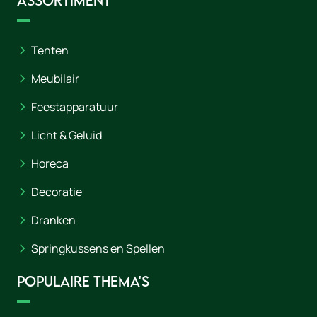
Assortiment
Tenten
Meubilair
Feestapparatuur
Licht & Geluid
Horeca
Decoratie
Dranken
Springkussens en Spellen
Populaire thema's