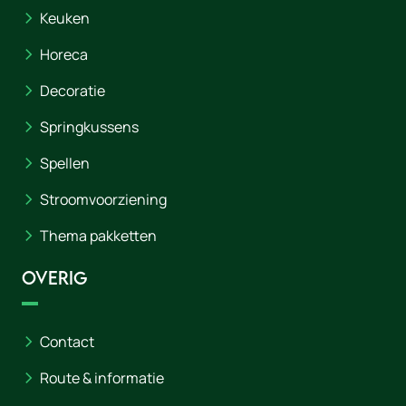
Keuken
Horeca
Decoratie
Springkussens
Spellen
Stroomvoorziening
Thema pakketten
Overig
Contact
Route & informatie