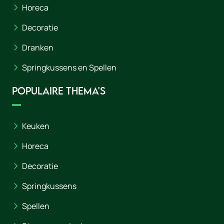
Horeca
Decoratie
Dranken
Springkussens en Spellen
Populaire thema's
Keuken
Horeca
Decoratie
Springkussens
Spellen