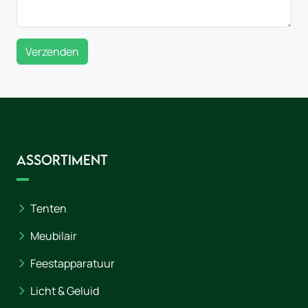
Verzenden
Assortiment
Tenten
Meubilair
Feestapparatuur
Licht & Geluid