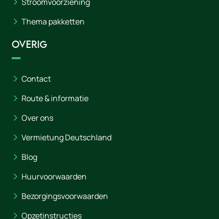
Stroomvoorziening
Thema pakketten
Overig
Contact
Route & informatie
Over ons
Vermietung Deutschland
Blog
Huurvoorwaarden
Bezorgingsvoorwaarden
Opzetinstructies