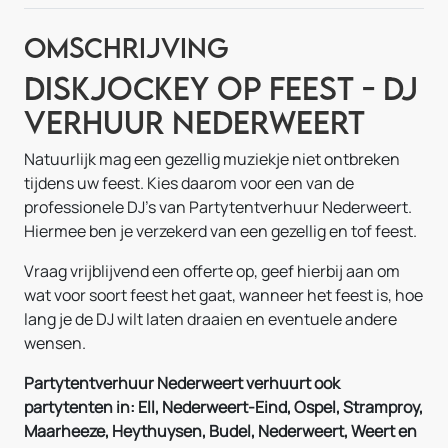
Omschrijving
Diskjockey op Feest - DJ
verhuur Nederweert
Natuurlijk mag een gezellig muziekje niet ontbreken
tijdens uw feest. Kies daarom voor een van de
professionele DJ's van Partytentverhuur Nederweert.
Hiermee ben je verzekerd van een gezellig en tof feest.
Vraag vrijblijvend een offerte op, geef hierbij aan om
wat voor soort feest het gaat, wanneer het feest is, hoe
lang je de DJ wilt laten draaien en eventuele andere
wensen.
Partytentverhuur Nederweert verhuurt ook
partytenten in: Ell, Nederweert-Eind, Ospel, Stramproy,
Maarheeze, Heythuysen, Budel, Nederweert, Weert en