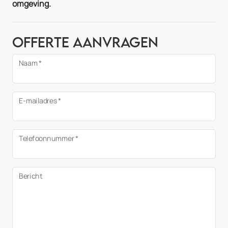
omgeving.
Offerte aanvragen
Naam *
E-mailadres *
Telefoonnummer *
Bericht