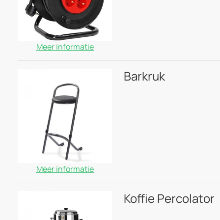
Meer informatie
Barkruk
Meer informatie
Koffie Percolator