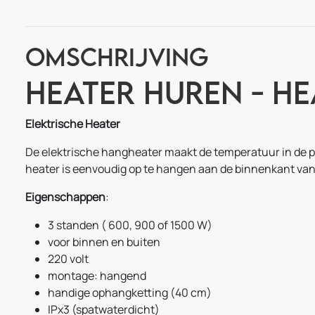
Omschrijving
Heater huren - H
Elektrische Heater
De elektrische hangheater maakt de temperatuur in de p
heater is eenvoudig op te hangen aan de binnenkant van 
Eigenschappen
:
3 standen ( 600, 900 of 1500 W)
voor binnen en buiten
220 volt
montage: hangend
handige ophangketting (40 cm)
IPx3 (spatwaterdicht)