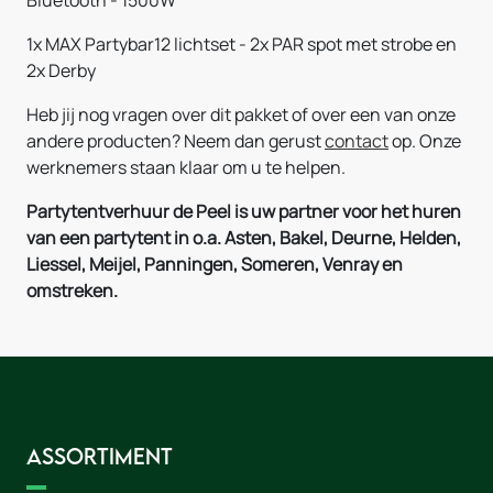
1x
MAX Partybar12 lichtset - 2x PAR spot met strobe en
2x Derby
Heb jij nog vragen over dit pakket of over een van onze
andere producten? Neem dan gerust
contact
op. Onze
werknemers staan klaar om u te helpen.
Partytentverhuur de Peel is uw partner voor het huren
van een partytent in o.a. Asten, Bakel, Deurne, Helden,
Liessel, Meijel, Panningen, Someren, Venray en
omstreken.
Assortiment