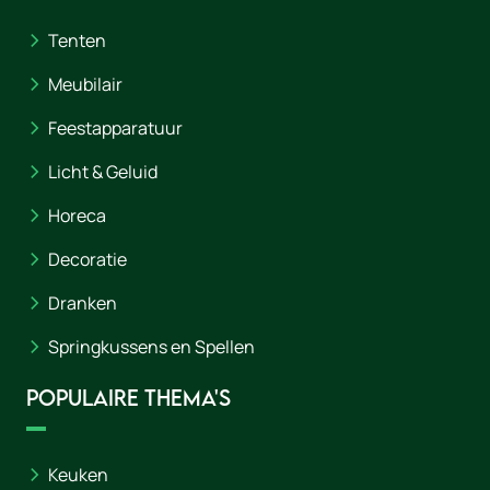
Tenten
Meubilair
Feestapparatuur
Licht & Geluid
Horeca
Decoratie
Dranken
Springkussens en Spellen
Populaire thema's
Keuken