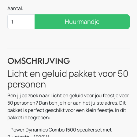
Aantal:
Huurmandje
Omschrijving
Licht en geluid pakket voor 50
personen
Ben jij op zoek naar Licht en geluid voor jou feestje voor
50 personen? Dan ben je hier aan het juiste adres. Dit
pakket is perfect geschikt voor een klein feestje. In dit
pakket inbegrepen:
- Power Dynamics Combo 1500 speakerset met
Bluetooth - 1500W