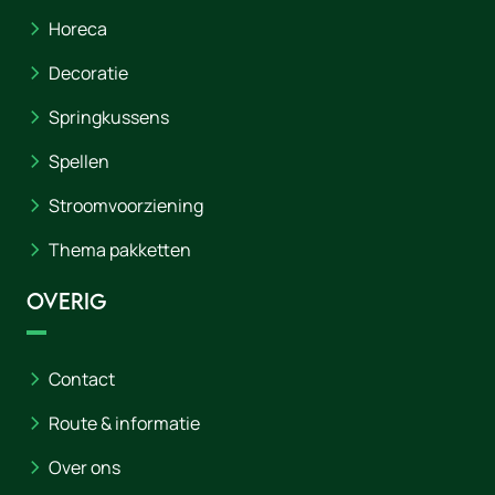
Horeca
Decoratie
Springkussens
Spellen
Stroomvoorziening
Thema pakketten
Overig
Contact
Route & informatie
Over ons