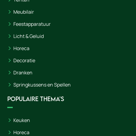
Meubilair
Feestapparatuur
Licht & Geluid
Horeca
Decoratie
Dranken
Springkussens en Spellen
Populaire thema's
Keuken
Horeca