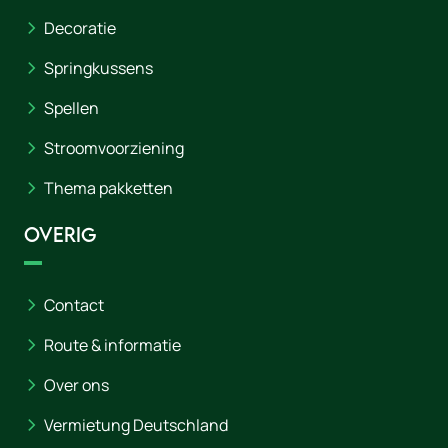
Decoratie
Springkussens
Spellen
Stroomvoorziening
Thema pakketten
Overig
Contact
Route & informatie
Over ons
Vermietung Deutschland