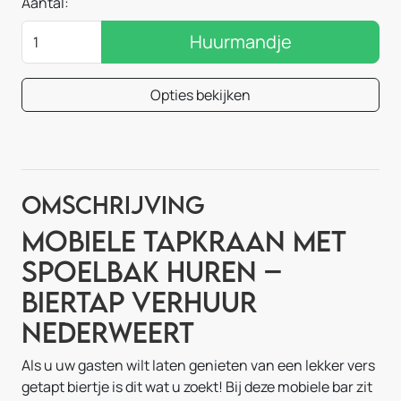
Aantal:
Huurmandje
Opties bekijken
Omschrijving
Mobiele Tapkraan met
Spoelbak Huren –
Biertap Verhuur
Nederweert
Als u uw gasten wilt laten genieten van een lekker vers
getapt biertje is dit wat u zoekt! Bij deze mobiele bar zit