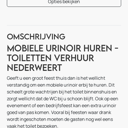
Opties bekijken
Omschrijving
Mobiele Urinoir Huren -
Toiletten Verhuur
Nederweert
Geeft u een groot feest thuis dan is het wellicht
verstandig om een mobiele urinoir erbij te huren. Dit
scheelt grote wachtrijen bij het toilet binnenshuis en
zorgt wellicht dat de WC bij u schoon blijft. Ook op een
evenement of een bedrijfsfeest kan een extra urinoir
goed van pas komen. Vooral bij feesten waar drank
wordt ingeschoten moeten de gasten nog wel eens
vaak het toilet bezoeken.