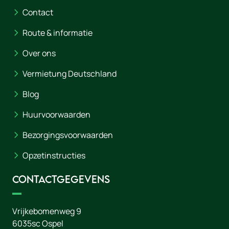
Contact
Route & informatie
Over ons
Vermietung Deutschland
Blog
Huurvoorwaarden
Bezorgingsvoorwaarden
Opzetinstructies
Contactgegevens
Vrijkebomenweg 9
6035sc
Ospel