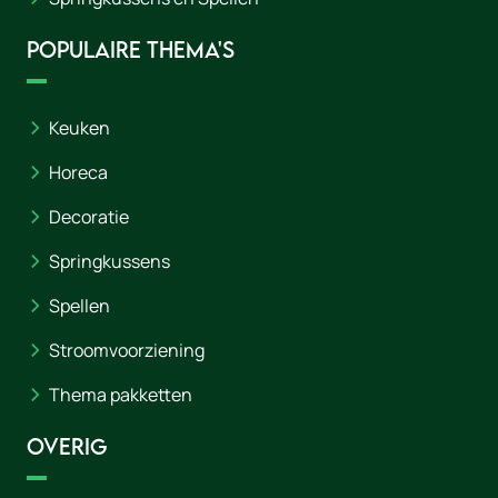
Populaire thema's
Keuken
Horeca
Decoratie
Springkussens
Spellen
Stroomvoorziening
Thema pakketten
Overig