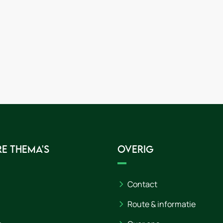
e thema's
Overig
Contact
Route & informatie