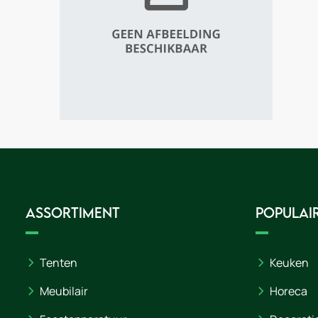
Assortiment
Populair
Tenten
Keuken
Meubilair
Horeca