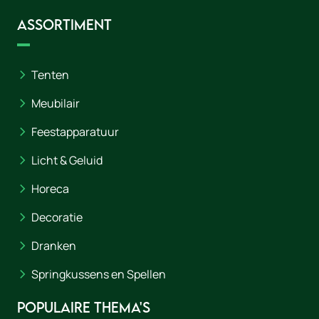
Assortiment
Tenten
Meubilair
Feestapparatuur
Licht & Geluid
Horeca
Decoratie
Dranken
Springkussens en Spellen
Populaire thema's