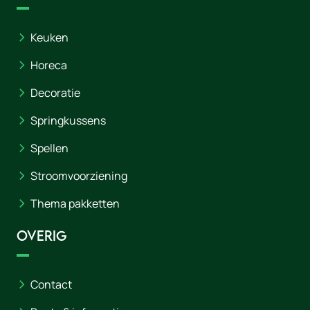
Keuken
Horeca
Decoratie
Springkussens
Spellen
Stroomvoorziening
Thema pakketten
Overig
Contact