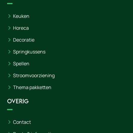
Keuken
Horeca
Decoratie
Springkussens
Spellen
Stroomvoorziening
Thema pakketten
Overig
Contact