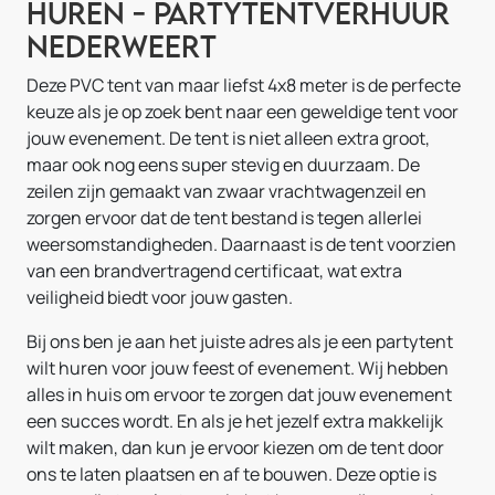
huren - Partytentverhuur
Nederweert
Deze PVC tent van maar liefst 4x8 meter is de perfecte
keuze als je op zoek bent naar een geweldige tent voor
jouw evenement. De tent is niet alleen extra groot,
maar ook nog eens super stevig en duurzaam. De
zeilen zijn gemaakt van zwaar vrachtwagenzeil en
zorgen ervoor dat de tent bestand is tegen allerlei
weersomstandigheden. Daarnaast is de tent voorzien
van een brandvertragend certificaat, wat extra
veiligheid biedt voor jouw gasten.
Bij ons ben je aan het juiste adres als je een partytent
wilt huren voor jouw feest of evenement. Wij hebben
alles in huis om ervoor te zorgen dat jouw evenement
een succes wordt. En als je het jezelf extra makkelijk
wilt maken, dan kun je ervoor kiezen om de tent door
ons te laten plaatsen en af te bouwen. Deze optie is