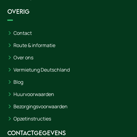
Overig
Contact
Route & informatie
Over ons
Vermietung Deutschland
Blog
Huurvoorwaarden
Bezorgingsvoorwaarden
Opzetinstructies
Contactgegevens