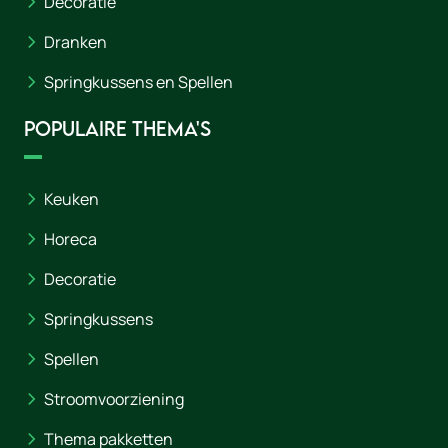
Decoratie
Dranken
Springkussens en Spellen
Populaire thema's
Keuken
Horeca
Decoratie
Springkussens
Spellen
Stroomvoorziening
Thema pakketten