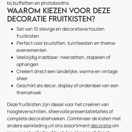
bij buffetten en photobooths.
Waarom kiezen voor deze
decoratie fruitkisten?
Set van 10 stevige en decoratieve houten
fruitkisten
Perfect voor bruiloften, tuinfeesten en thema-
evenementen
Veelzijdig inzetbaar: neerzetten, stapelen of
ophangen
Creëert direct een landelijke, warme en vintage
sfeer
Geschikt als decor, display of onderdeel van een
themahoek
Deze fruitkisten zijn ideaal voor het creëren van
hoogteverschillen, sfeervolle presentatietafels of
complete decoratiehoeken. Combineer de kisten met
andere aankleding uit ons assortiment
decoratie
om