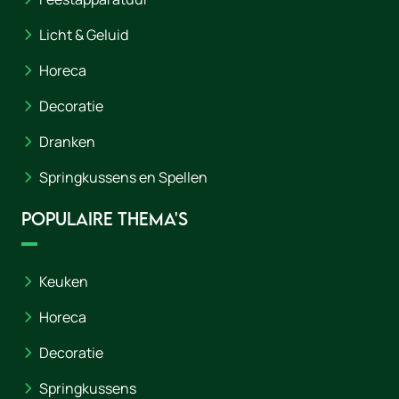
Licht & Geluid
Horeca
Decoratie
Dranken
Springkussens en Spellen
Populaire thema's
Keuken
Horeca
Decoratie
Springkussens