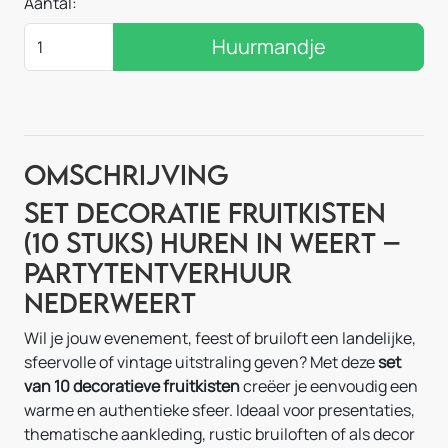
Aantal:
Huurmandje
Omschrijving
Set decoratie fruitkisten
(10 stuks) huren in Weert –
Partytentverhuur
Nederweert
Wil je jouw evenement, feest of bruiloft een landelijke,
sfeervolle of vintage uitstraling geven? Met deze
set
van 10 decoratieve fruitkisten
creëer je eenvoudig een
warme en authentieke sfeer. Ideaal voor presentaties,
thematische aankleding, rustic bruiloften of als decor