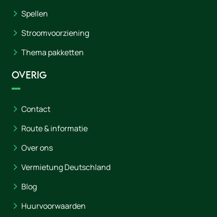
Spellen
Stroomvoorziening
Thema pakketten
Overig
Contact
Route & informatie
Over ons
Vermietung Deutschland
Blog
Huurvoorwaarden