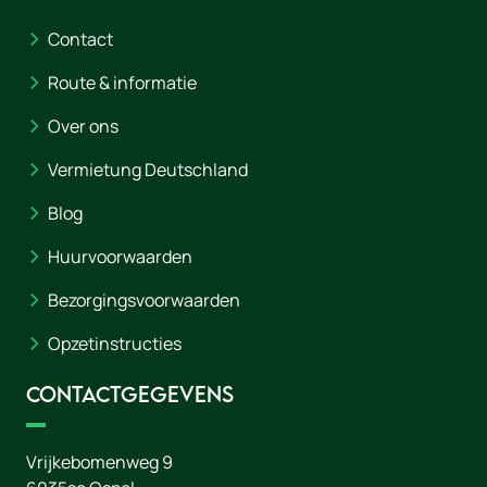
Contact
Route & informatie
Over ons
Vermietung Deutschland
Blog
Huurvoorwaarden
Bezorgingsvoorwaarden
Opzetinstructies
Contactgegevens
Vrijkebomenweg 9