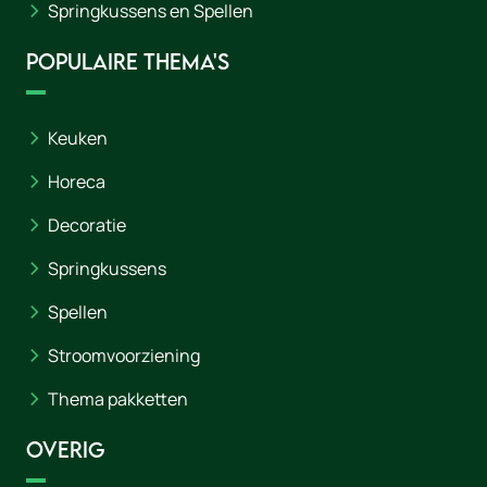
Springkussens en Spellen
Populaire thema's
Keuken
Horeca
Decoratie
Springkussens
Spellen
Stroomvoorziening
Thema pakketten
Overig