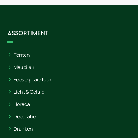
Assortiment
Tenten
Meubilair
Feestapparatuur
Licht & Geluid
Horeca
Decoratie
Dranken