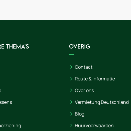
e thema's
Overig
Contact
Route & informatie
e
Over ons
ssens
Vermietung Deutschland
Blog
orziening
Huurvoorwaarden