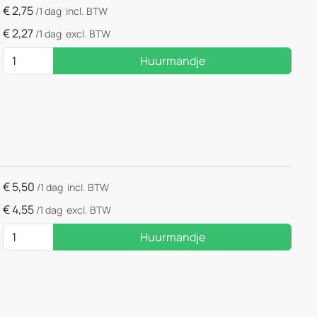
€
2,75
/1 dag
incl. BTW
€
2,27
/1 dag
excl. BTW
Huurmandje
€
5,50
/1 dag
incl. BTW
€
4,55
/1 dag
excl. BTW
Huurmandje