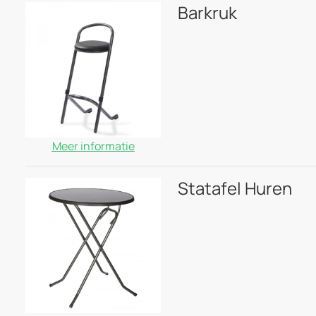
Barkruk
Meer informatie
Statafel Huren