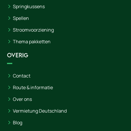
Springkussens
Spellen
Stroomvoorziening
Thema pakketten
Overig
Contact
Route & informatie
Over ons
Vermietung Deutschland
Blog