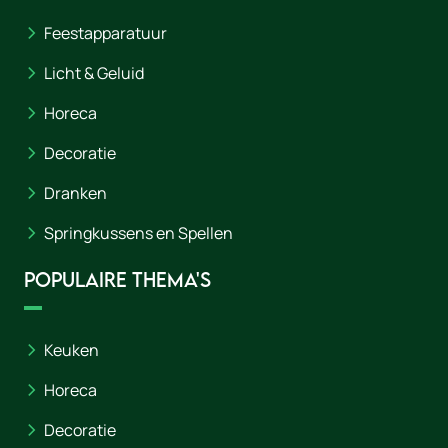
Feestapparatuur
Licht & Geluid
Horeca
Decoratie
Dranken
Springkussens en Spellen
Populaire thema's
Keuken
Horeca
Decoratie