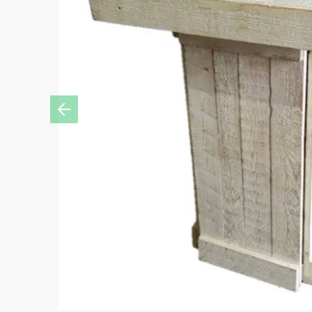
Previous